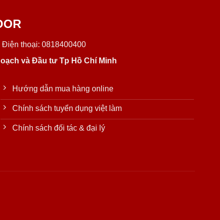
OOR
 Điện thoại: 0818400400
oạch và Đầu tư Tp Hồ Chí Minh
Hướng dẫn mua hàng online
Chính sách tuyển dụng việt làm
Chính sách đối tác & đại lý