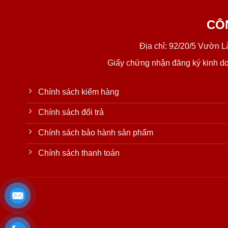
CÔ
Địa chỉ: 92/20/5 Vườn 
Giấy chứng nhận đăng ký kinh d
Chính sách kiểm hàng
Chính sách đổi trả
Chính sách bảo hành sản phẩm
Chính sách thanh toán