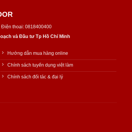
OOR
 Điện thoại: 0818400400
oạch và Đầu tư Tp Hồ Chí Minh
Hướng dẫn mua hàng online
Chính sách tuyển dụng việt làm
Chính sách đối tác & đại lý