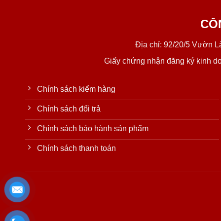
CÔ
Địa chỉ: 92/20/5 Vườn 
Giấy chứng nhận đăng ký kinh d
Chính sách kiểm hàng
Chính sách đổi trả
Chính sách bảo hành sản phẩm
Chính sách thanh toán