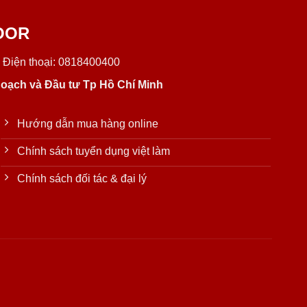
OOR
 Điện thoại: 0818400400
oạch và Đầu tư Tp Hồ Chí Minh
Hướng dẫn mua hàng online
Chính sách tuyển dụng việt làm
Chính sách đối tác & đại lý