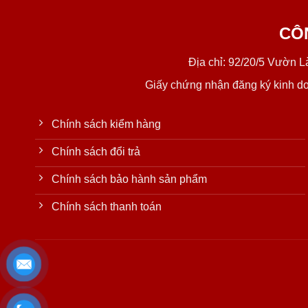
CÔ
Địa chỉ: 92/20/5 Vườn 
Giấy chứng nhận đăng ký kinh d
Chính sách kiểm hàng
Chính sách đổi trả
Chính sách bảo hành sản phẩm
Chính sách thanh toán