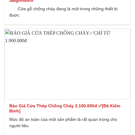
Saigondoor
Cửa gỗ chống cháy đang là một trong những thiết bị
được
Báo Giá Cửa Thép Chống Cháy 2.100.000đ ✅[Đã Kiểm
Định]
Mức độ an toàn của một sản phẩm là rất quan trọng cho
người tiêu