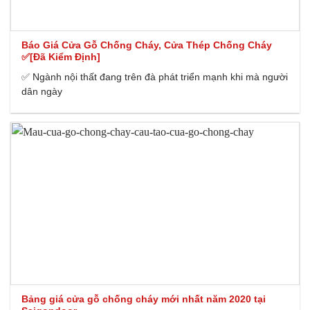
Báo Giá Cửa Gỗ Chống Cháy, Cửa Thép Chống Cháy
✅[Đã Kiểm Định]
✅ Ngành nội thất đang trên đà phát triển mạnh khi mà người
dân ngày
Bảng giá cửa gỗ chống cháy mới nhất năm 2020 tại