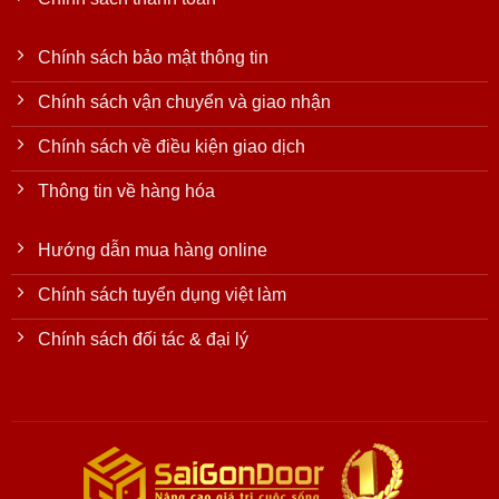
Chính sách bảo mật thông tin
Chính sách vận chuyển và giao nhận
Chính sách về điều kiện giao dịch
Thông tin về hàng hóa
Hướng dẫn mua hàng online
Chính sách tuyển dụng việt làm
Chính sách đối tác & đại lý