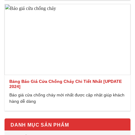
Bảng Báo Giá Cửa Chống Cháy Chi Tiết Nhất [UPDATE
2024]
Báo giá cửa chống cháy mới nhất được cập nhật giúp khách
hàng dễ dàng
DANH MỤC SẢN PHẨM