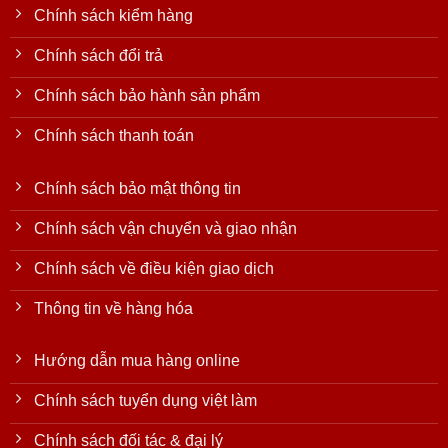
Chính sách kiểm hàng
Chính sách đổi trả
Chính sách bảo hành sản phẩm
Chính sách thanh toán
Chính sách bảo mật thông tin
Chính sách vận chuyển và giao nhận
Chính sách về điều kiện giao dịch
Thông tin về hàng hóa
Hướng dẫn mua hàng online
Chính sách tuyển dụng việt làm
Chính sách đối tác & đại lý