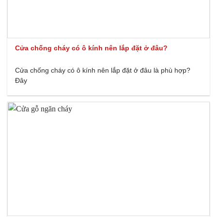
Cửa chống cháy có ô kính nên lắp đặt ở đâu?
Cửa chống cháy có ô kính nên lắp đặt ở đâu là phù hợp?
Đây