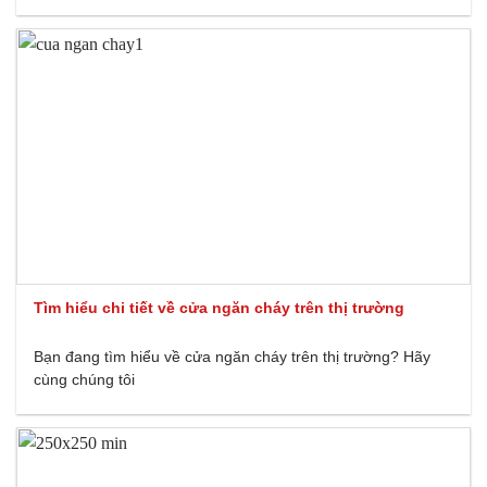
Tìm hiểu chi tiết về cửa ngăn cháy trên thị trường
Bạn đang tìm hiểu về cửa ngăn cháy trên thị trường? Hãy
cùng chúng tôi