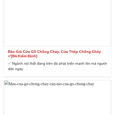
Báo Giá Cửa Gỗ Chống Cháy, Cửa Thép Chống Cháy
✅[Đã Kiểm Định]
✅ Ngành nội thất đang trên đà phát triển mạnh khi mà người
dân ngày