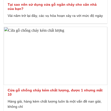
Tại sao nên sử dụng cửa gỗ ngăn cháy cho căn nhà
của bạn?
Vài năm trở lại đây, các vụ hỏa hoạn xảy ra với mức độ ngày
Cửa gỗ chống cháy kém chất lượng, được 1 nhưng mất
10
Hàng giả, hàng kém chất lượng luôn là một vấn đề nan giải,
không chỉ