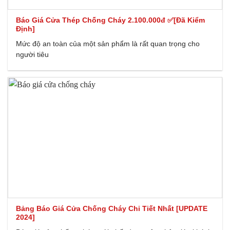
Báo Giá Cửa Thép Chống Cháy 2.100.000đ ✅[Đã Kiểm
Định]
Mức độ an toàn của một sản phẩm là rất quan trọng cho
người tiêu
Bảng Báo Giá Cửa Chống Cháy Chi Tiết Nhất [UPDATE
2024]