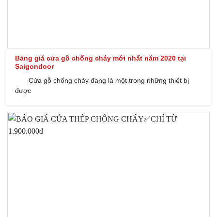
Bảng giá cửa gỗ chống cháy mới nhất năm 2020 tại
Saigondoor
Cửa gỗ chống cháy đang là một trong những thiết bị
được