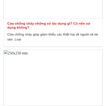
Cửa chống cháy những có tác dụng gì? Có nên sử
dụng không?
Cửa chống cháy giúp giảm thiểu các thiệt hại về người và tài
sản. Loại