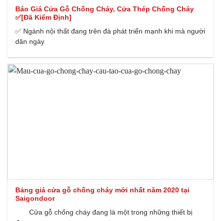
Báo Giá Cửa Gỗ Chống Cháy, Cửa Thép Chống Cháy
✅[Đã Kiểm Định]
✅ Ngành nội thất đang trên đà phát triển mạnh khi mà người
dân ngày
Bảng giá cửa gỗ chống cháy mới nhất năm 2020 tại
Saigondoor
Cửa gỗ chống cháy đang là một trong những thiết bị