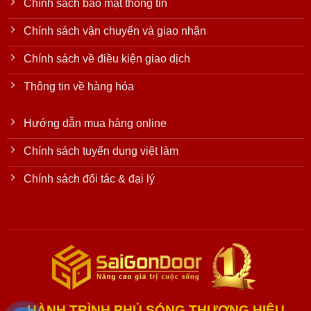
Chính sách bảo mật thông tin
Chính sách vận chuyển và giao nhận
Chính sách về điều kiện giao dịch
Thông tin về hàng hóa
Hướng dẫn mua hàng online
Chính sách tuyển dụng việt làm
Chính sách đối tác & đại lý
HÀNH TRÌNH PHỦ SÓNG THƯƠNG HIỆU