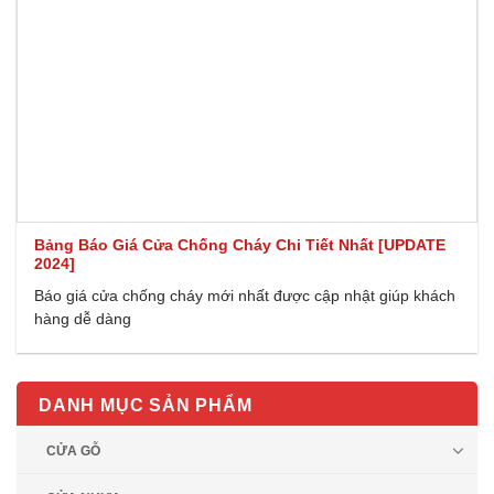
Bảng Báo Giá Cửa Chống Cháy Chi Tiết Nhất [UPDATE
2024]
Báo giá cửa chống cháy mới nhất được cập nhật giúp khách
hàng dễ dàng
DANH MỤC SẢN PHẨM
CỬA GỖ