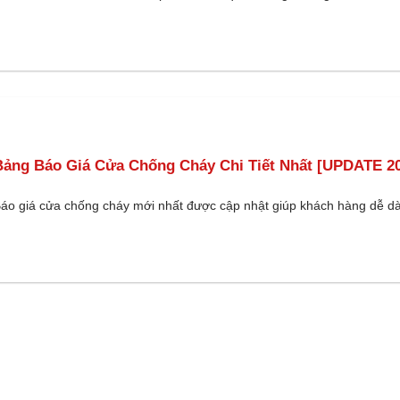
Bảng Báo Giá Cửa Chống Cháy Chi Tiết Nhất [UPDATE 2
áo giá cửa chống cháy mới nhất được cập nhật giúp khách hàng dễ d