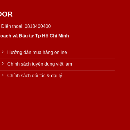
OOR
 Điện thoại: 0818400400
oạch và Đầu tư Tp Hồ Chí Minh
Hướng dẫn mua hàng online
Chính sách tuyển dụng việt làm
Chính sách đối tác & đại lý