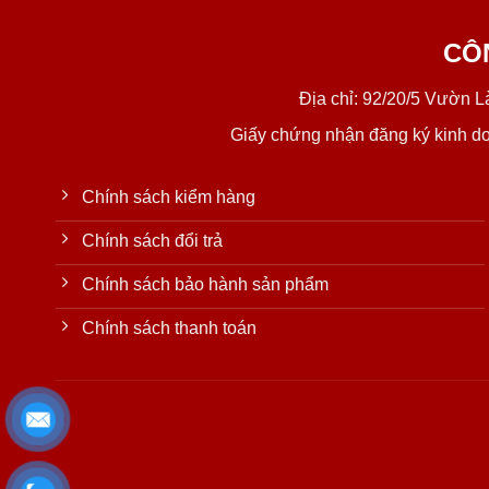
CÔ
Địa chỉ: 92/20/5 Vườn 
Giấy chứng nhận đăng ký kinh d
Chính sách kiểm hàng
Chính sách đổi trả
Chính sách bảo hành sản phẩm
Chính sách thanh toán