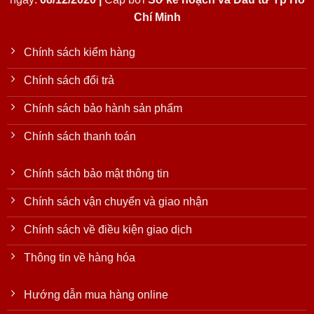
Chí Minh
Chính sách kiểm hàng
Chính sách đổi trả
Chính sách bảo hành sản phẩm
Chính sách thanh toán
Chính sách bảo mật thông tin
Chính sách vận chuyển và giao nhận
Chính sách về điều kiện giao dịch
Thông tin về hàng hóa
Hướng dẫn mua hàng online