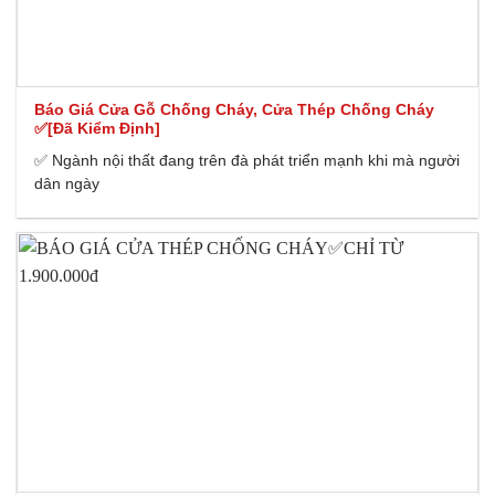
Báo Giá Cửa Gỗ Chống Cháy, Cửa Thép Chống Cháy
✅[Đã Kiểm Định]
✅ Ngành nội thất đang trên đà phát triển mạnh khi mà người
dân ngày