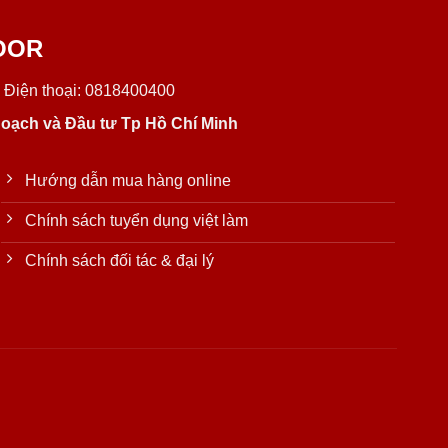
OOR
 Điện thoại: 0818400400
oạch và Đầu tư Tp Hồ Chí Minh
Hướng dẫn mua hàng online
Chính sách tuyển dụng việt làm
Chính sách đối tác & đại lý