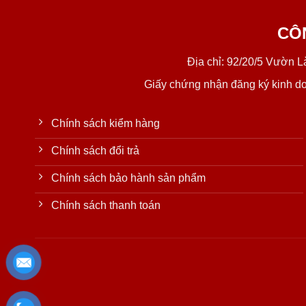
CÔ
Địa chỉ: 92/20/5 Vườn 
Giấy chứng nhận đăng ký kinh d
Chính sách kiểm hàng
Chính sách đổi trả
Chính sách bảo hành sản phẩm
Chính sách thanh toán