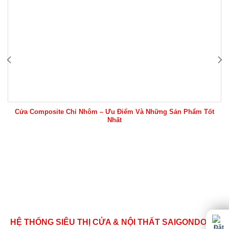
Cửa Composite Chỉ Nhôm – Ưu Điểm Và Những Sản Phẩm Tốt
Nhất
HỆ THỐNG SIÊU THỊ CỬA & NỘI THẤT SAIGONDOOR