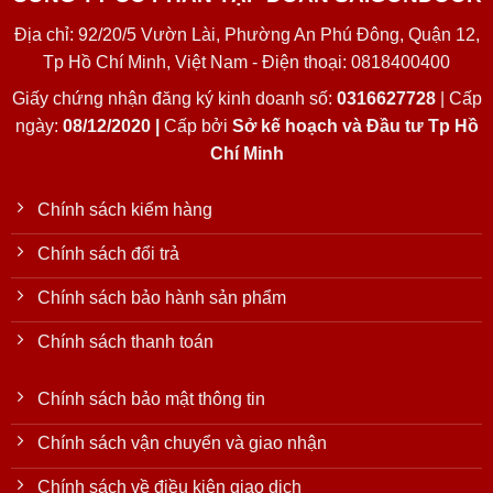
Địa chỉ: 92/20/5 Vườn Lài, Phường An Phú Đông, Quận 12,
Tp Hồ Chí Minh, Việt Nam - Điện thoại: 0818400400
Giấy chứng nhận đăng ký kinh doanh số:
0316627728
| Cấp
ngày:
08/12/2020 |
Cấp bởi
Sở kế hoạch và Đầu tư Tp Hồ
Chí Minh
Chính sách kiểm hàng
Chính sách đổi trả
Chính sách bảo hành sản phẩm
Chính sách thanh toán
Chính sách bảo mật thông tin
Chính sách vận chuyển và giao nhận
Chính sách về điều kiện giao dịch