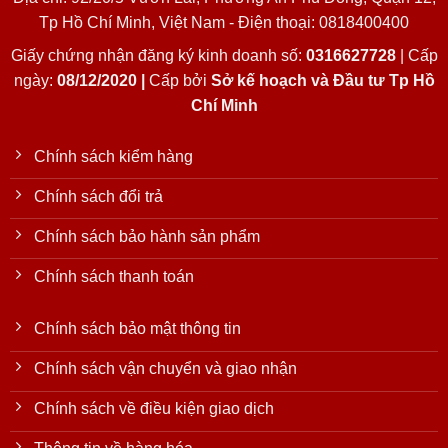
Tp Hồ Chí Minh, Việt Nam - Điện thoại: 0818400400
Giấy chứng nhận đăng ký kinh doanh số:
0316627728
| Cấp
ngày:
08/12/2020 |
Cấp bởi
Sở kế hoạch và Đầu tư Tp Hồ
Chí Minh
Chính sách kiểm hàng
Chính sách đổi trả
Chính sách bảo hành sản phẩm
Chính sách thanh toán
Chính sách bảo mật thông tin
Chính sách vận chuyển và giao nhận
Chính sách về điều kiện giao dịch