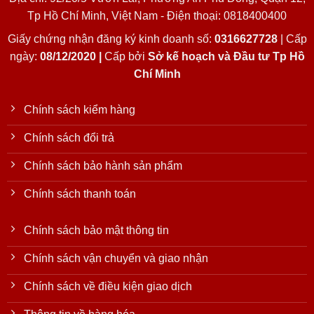
Tp Hồ Chí Minh, Việt Nam - Điện thoại: 0818400400
Giấy chứng nhận đăng ký kinh doanh số:
0316627728
| Cấp
ngày:
08/12/2020 |
Cấp bởi
Sở kế hoạch và Đầu tư Tp Hồ
Chí Minh
Chính sách kiểm hàng
Chính sách đổi trả
Chính sách bảo hành sản phẩm
Chính sách thanh toán
Chính sách bảo mật thông tin
Chính sách vận chuyển và giao nhận
Chính sách về điều kiện giao dịch