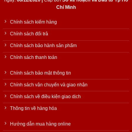
Chí Minh
Chính sách kiểm hàng
Chính sách đổi trả
Chính sách bảo hành sản phẩm
Chính sách thanh toán
Chính sách bảo mật thông tin
Chính sách vận chuyển và giao nhận
Chính sách về điều kiện giao dịch
Thông tin về hàng hóa
Hướng dẫn mua hàng online