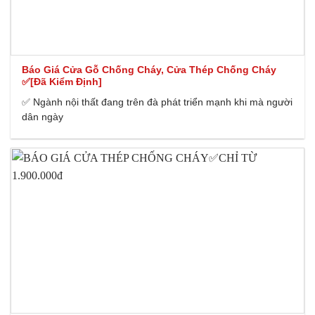
Báo Giá Cửa Gỗ Chống Cháy, Cửa Thép Chống Cháy
✅[Đã Kiểm Định]
✅ Ngành nội thất đang trên đà phát triển mạnh khi mà người
dân ngày