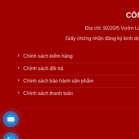
CÔ
Địa chỉ: 92/20/5 Vườn 
Giấy chứng nhận đăng ký kinh d
Chính sách kiểm hàng
Chính sách đổi trả
Chính sách bảo hành sản phẩm
Chính sách thanh toán