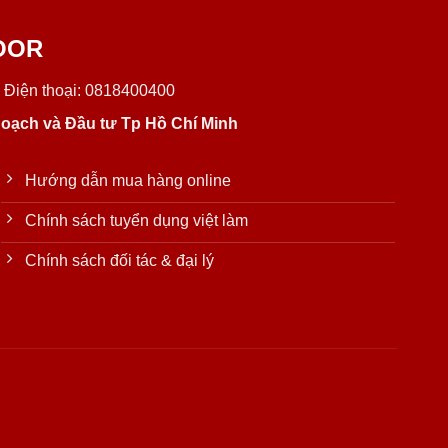
OOR
 Điện thoại: 0818400400
oạch và Đầu tư Tp Hồ Chí Minh
Hướng dẫn mua hàng online
Chính sách tuyển dụng việt làm
Chính sách đối tác & đại lý