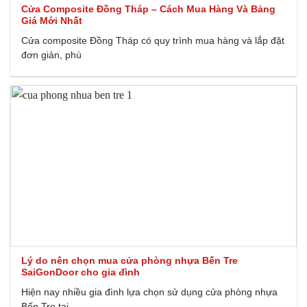
Cửa Composite Đồng Tháp – Cách Mua Hàng Và Bảng
Giá Mới Nhất
Cửa composite Đồng Tháp có quy trình mua hàng và lắp đặt
đơn giản, phù
Lý do nên chọn mua cửa phòng nhựa Bến Tre
SaiGonDoor cho gia đình
Hiện nay nhiều gia đình lựa chọn sử dụng cửa phòng nhựa
Bến Tre tại