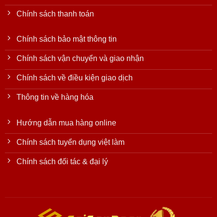
Chính sách thanh toán
Chính sách bảo mật thông tin
Chính sách vận chuyển và giao nhận
Chính sách về điều kiện giao dịch
Thông tin về hàng hóa
Hướng dẫn mua hàng online
Chính sách tuyển dụng việt làm
Chính sách đối tác & đại lý