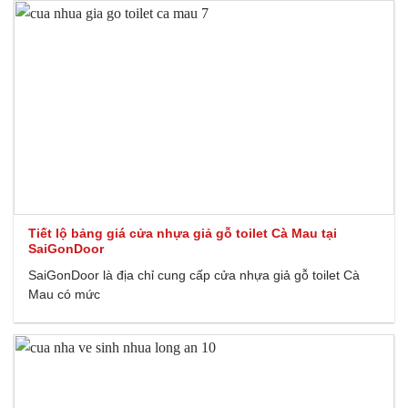
Tiết lộ bảng giá cửa nhựa giả gỗ toilet Cà Mau tại
SaiGonDoor
SaiGonDoor là địa chỉ cung cấp cửa nhựa giả gỗ toilet Cà
Mau có mức