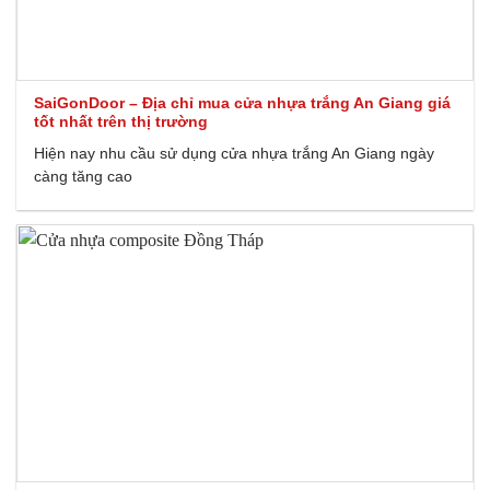
SaiGonDoor – Địa chỉ mua cửa nhựa trắng An Giang giá
tốt nhất trên thị trường
Hiện nay nhu cầu sử dụng cửa nhựa trắng An Giang ngày
càng tăng cao