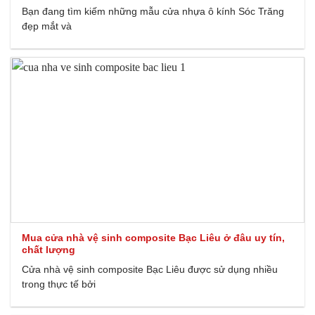
Bạn đang tìm kiếm những mẫu cửa nhựa ô kính Sóc Trăng
đẹp mắt và
Mua cửa nhà vệ sinh composite Bạc Liêu ở đâu uy tín,
chất lượng
Cửa nhà vệ sinh composite Bạc Liêu được sử dụng nhiều
trong thực tế bởi