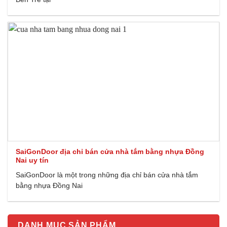
SaiGonDoor địa chỉ bán cửa nhà tắm bằng nhựa Đồng
Nai uy tín
SaiGonDoor là một trong những địa chỉ bán cửa nhà tắm
bằng nhựa Đồng Nai
DANH MỤC SẢN PHẨM