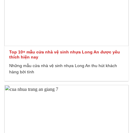
Top 10+ mẫu cửa nhà vệ sinh nhựa Long An được yêu
thích hiện nay
Những mẫu cửa nhà vệ sinh nhựa Long An thu hút khách
hàng bởi tính