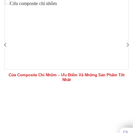
Cửa Composite Chỉ Nhôm – Ưu Điểm Và Những Sản Phẩm Tốt
Nhất