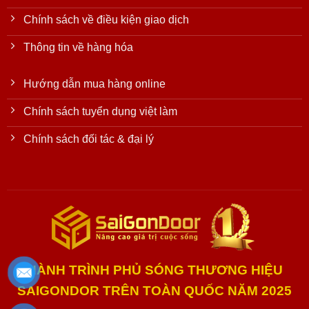
Chính sách về điều kiện giao dịch
Thông tin về hàng hóa
Hướng dẫn mua hàng online
Chính sách tuyển dụng việt làm
Chính sách đối tác & đại lý
HÀNH TRÌNH PHỦ SÓNG THƯƠNG HIỆU
SAIGONDOR TRÊN TOÀN QUỐC NĂM 2025