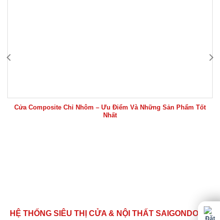
Cửa Composite Chỉ Nhôm – Ưu Điểm Và Những Sản Phẩm Tốt
Nhất
HỆ THỐNG SIÊU THỊ CỬA & NỘI THẤT SAIGONDOOR