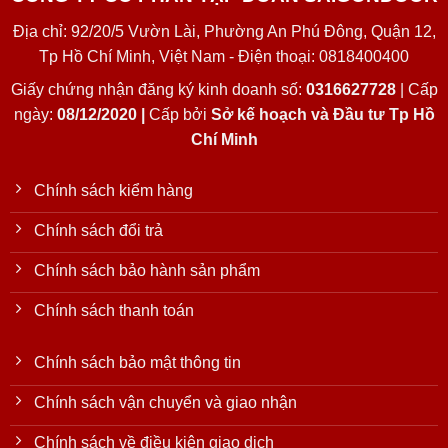
Địa chỉ: 92/20/5 Vườn Lài, Phường An Phú Đông, Quận 12,
Tp Hồ Chí Minh, Việt Nam - Điện thoại: 0818400400
Giấy chứng nhận đăng ký kinh doanh số:
0316627728
| Cấp
ngày:
08/12/2020 |
Cấp bởi
Sở kế hoạch và Đầu tư Tp Hồ
Chí Minh
Chính sách kiểm hàng
Chính sách đổi trả
Chính sách bảo hành sản phẩm
Chính sách thanh toán
Chính sách bảo mật thông tin
Chính sách vận chuyển và giao nhận
Chính sách về điều kiện giao dịch