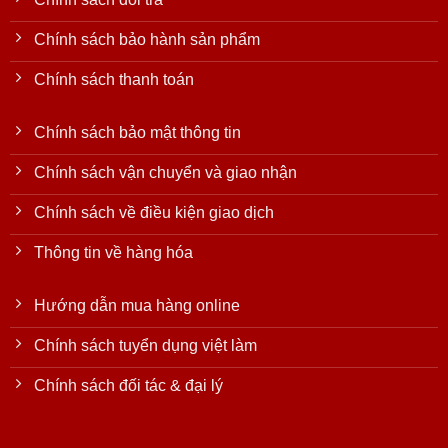
Chính sách bảo hành sản phẩm
Chính sách thanh toán
Chính sách bảo mật thông tin
Chính sách vận chuyển và giao nhận
Chính sách về điều kiện giao dịch
Thông tin về hàng hóa
Hướng dẫn mua hàng online
Chính sách tuyển dụng việt làm
Chính sách đối tác & đại lý