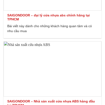
SAIGONDOOR – đại lý cửa nhựa abs chính hãng tại
TPHCM
Bài viết này dành cho những khách hàng quan tâm và có
nhu cầu mua
SAIGONDOOR – Nhà sản xuất cửa nhựa ABS hàng đầu