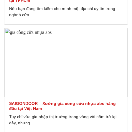
tại TPHCM
Nếu bạn đang tìm kiếm cho mình một địa chỉ uy tín trong
ngành cửa
SAIGONDOOR – Xưởng gia công cửa nhựa abs hàng
đầu tại Việt Nam
Tuy chỉ vừa gia nhập thị trường trong vòng vài năm trở lại
đây, nhưng