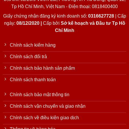
Tp Hồ Chí Minh, Việt Nam - Điện thoại: 0818400400
Giấy chứng nhận đăng ký kinh doanh số:
0316627728
| Cấp
ngày:
08/12/2020 |
Cấp bởi
Sở kế hoạch và Đầu tư Tp Hồ
Chí Minh
Chính sách kiểm hàng
Chính sách đổi trả
Chính sách bảo hành sản phẩm
Chính sách thanh toán
Chính sách bảo mật thông tin
Chính sách vận chuyển và giao nhận
Chính sách về điều kiện giao dịch