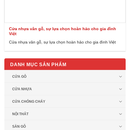
Cửa nhựa vân gỗ, sự lựa chọn hoàn hảo cho gia đình
Việt
Cửa nhựa vân gỗ, sự lựa chọn hoàn hảo cho gia đình Việt
DANH MỤC SẢN PHẨM
CỬA GỖ
CỬA NHỰA
CỬA CHỐNG CHÁY
NỘI THẤT
SÀN GỖ