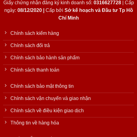
Giấy chứng nhận đăng ký kinh doanh số:
0316627728
| Cấp
ngày:
08/12/2020 |
Cấp bởi
Sở kế hoạch và Đầu tư Tp Hồ
Chí Minh
Chính sách kiểm hàng
Chính sách đổi trả
Chính sách bảo hành sản phẩm
Chính sách thanh toán
Chính sách bảo mật thông tin
Chính sách vận chuyển và giao nhận
Chính sách về điều kiện giao dịch
Thông tin về hàng hóa