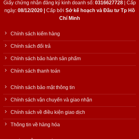
Giấy chứng nhận đăng ký kinh doanh số:
0316627728
| Cấp
ngày:
08/12/2020 |
Cấp bởi
Sở kế hoạch và Đầu tư Tp Hồ
Chí Minh
Chính sách kiểm hàng
Chính sách đổi trả
Chính sách bảo hành sản phẩm
Chính sách thanh toán
Chính sách bảo mật thông tin
Chính sách vận chuyển và giao nhận
Chính sách về điều kiện giao dịch
Thông tin về hàng hóa