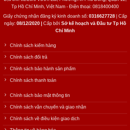
Tp Hồ Chí Minh, Việt Nam - Điện thoại: 0818400400
Giấy chứng nhận đăng ký kinh doanh số:
0316627728
| Cấp
ngày:
08/12/2020 |
Cấp bởi
Sở kế hoạch và Đầu tư Tp Hồ
Chí Minh
Chính sách kiểm hàng
Chính sách đổi trả
Chính sách bảo hành sản phẩm
Chính sách thanh toán
Chính sách bảo mật thông tin
Chính sách vận chuyển và giao nhận
Chính sách về điều kiện giao dịch