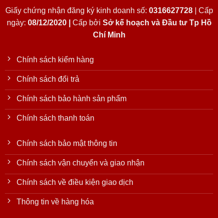
Giấy chứng nhận đăng ký kinh doanh số:
0316627728
| Cấp
ngày:
08/12/2020 |
Cấp bởi
Sở kế hoạch và Đầu tư Tp Hồ
Chí Minh
Chính sách kiểm hàng
Chính sách đổi trả
Chính sách bảo hành sản phẩm
Chính sách thanh toán
Chính sách bảo mật thông tin
Chính sách vận chuyển và giao nhận
Chính sách về điều kiện giao dịch
Thông tin về hàng hóa