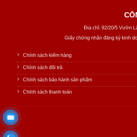
CÔ
Địa chỉ: 92/20/5 Vườn 
Giấy chứng nhận đăng ký kinh d
Chính sách kiểm hàng
Chính sách đổi trả
Chính sách bảo hành sản phẩm
Chính sách thanh toán