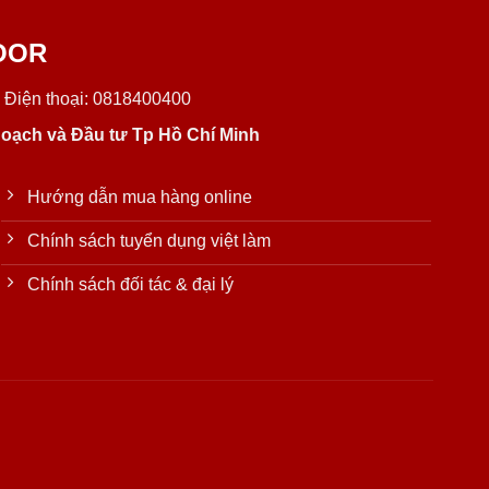
OOR
 Điện thoại: 0818400400
oạch và Đầu tư Tp Hồ Chí Minh
Hướng dẫn mua hàng online
Chính sách tuyển dụng việt làm
Chính sách đối tác & đại lý