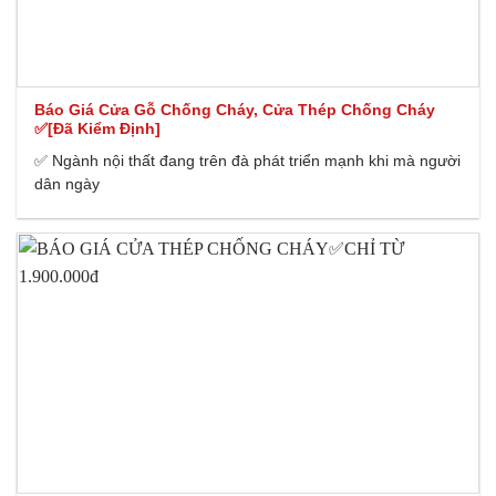
Báo Giá Cửa Gỗ Chống Cháy, Cửa Thép Chống Cháy
✅[Đã Kiểm Định]
✅ Ngành nội thất đang trên đà phát triển mạnh khi mà người
dân ngày