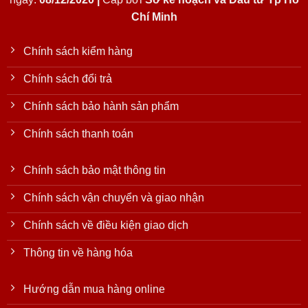
Chí Minh
Chính sách kiểm hàng
Chính sách đổi trả
Chính sách bảo hành sản phẩm
Chính sách thanh toán
Chính sách bảo mật thông tin
Chính sách vận chuyển và giao nhận
Chính sách về điều kiện giao dịch
Thông tin về hàng hóa
Hướng dẫn mua hàng online