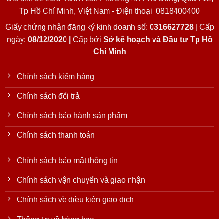
Tp Hồ Chí Minh, Việt Nam - Điện thoại: 0818400400
Giấy chứng nhận đăng ký kinh doanh số:
0316627728
| Cấp
ngày:
08/12/2020 |
Cấp bởi
Sở kế hoạch và Đầu tư Tp Hồ
Chí Minh
Chính sách kiểm hàng
Chính sách đổi trả
Chính sách bảo hành sản phẩm
Chính sách thanh toán
Chính sách bảo mật thông tin
Chính sách vận chuyển và giao nhận
Chính sách về điều kiện giao dịch