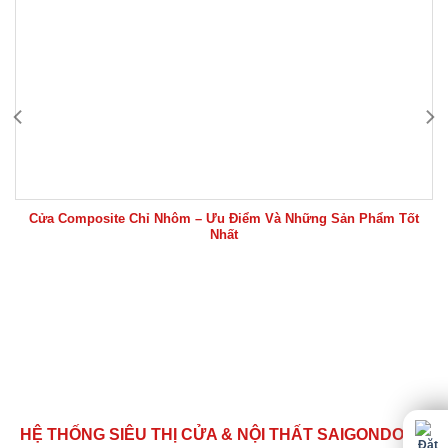
Cửa Composite Chỉ Nhôm – Ưu Điểm Và Những Sản Phẩm Tốt
Nhất
HỆ THỐNG SIÊU THỊ CỬA & NỘI THẤT SAIGONDOOR