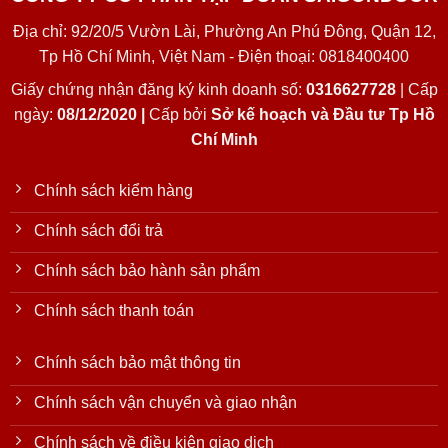
Địa chỉ: 92/20/5 Vườn Lài, Phường An Phú Đông, Quận 12,
Tp Hồ Chí Minh, Việt Nam - Điện thoại: 0818400400
Giấy chứng nhận đăng ký kinh doanh số:
0316627728
| Cấp
ngày:
08/12/2020 |
Cấp bởi
Sở kế hoạch và Đầu tư Tp Hồ
Chí Minh
Chính sách kiểm hàng
Chính sách đổi trả
Chính sách bảo hành sản phẩm
Chính sách thanh toán
Chính sách bảo mật thông tin
Chính sách vận chuyển và giao nhận
Chính sách về điều kiện giao dịch