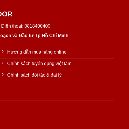
OOR
 Điện thoại: 0818400400
oạch và Đầu tư Tp Hồ Chí Minh
Hướng dẫn mua hàng online
Chính sách tuyển dụng việt làm
Chính sách đối tác & đại lý