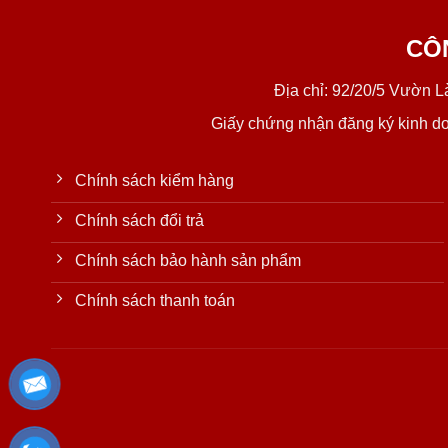
CÔ
Địa chỉ: 92/20/5 Vườn 
Giấy chứng nhận đăng ký kinh d
Chính sách kiểm hàng
Chính sách đổi trả
Chính sách bảo hành sản phẩm
Chính sách thanh toán