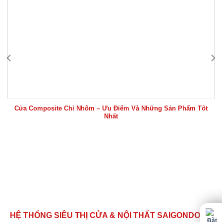
Cửa Composite Chỉ Nhôm – Ưu Điểm Và Những Sản Phẩm Tốt
Nhất
HỆ THỐNG SIÊU THỊ CỬA & NỘI THẤT SAIGONDOOR