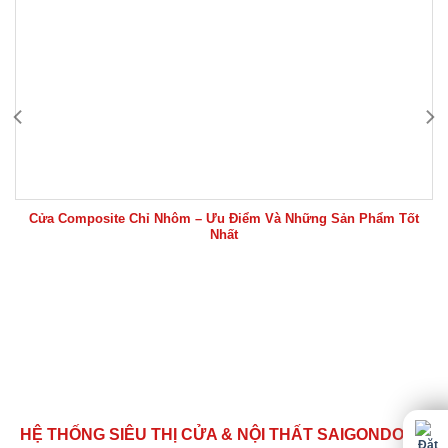
Cửa Composite Chỉ Nhôm – Ưu Điểm Và Những Sản Phẩm Tốt
Nhất
HỆ THỐNG SIÊU THỊ CỬA & NỘI THẤT SAIGONDOOR