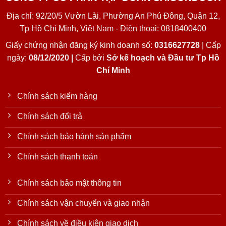
Địa chỉ: 92/20/5 Vườn Lài, Phường An Phú Đông, Quận 12,
Tp Hồ Chí Minh, Việt Nam - Điện thoại: 0818400400
Giấy chứng nhận đăng ký kinh doanh số:
0316627728
| Cấp
ngày:
08/12/2020 |
Cấp bởi
Sở kế hoạch và Đầu tư Tp Hồ
Chí Minh
Chính sách kiểm hàng
Chính sách đổi trả
Chính sách bảo hành sản phẩm
Chính sách thanh toán
Chính sách bảo mật thông tin
Chính sách vận chuyển và giao nhận
Chính sách về điều kiện giao dịch