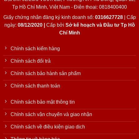
Tp Hồ Chí Minh, Việt Nam - Điện thoại: 0818400400
Giấy chứng nhận đăng ký kinh doanh số:
0316627728
| Cấp
ngày:
08/12/2020 |
Cấp bởi
Sở kế hoạch và Đầu tư Tp Hồ
Chí Minh
Chính sách kiểm hàng
Chính sách đổi trả
Chính sách bảo hành sản phẩm
Chính sách thanh toán
Chính sách bảo mật thông tin
Chính sách vận chuyển và giao nhận
Chính sách về điều kiện giao dịch