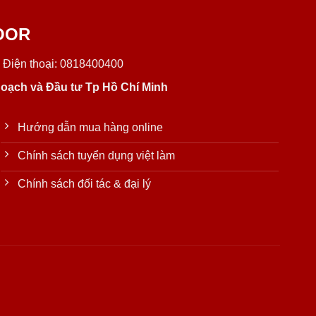
OOR
 Điện thoại: 0818400400
oạch và Đầu tư Tp Hồ Chí Minh
Hướng dẫn mua hàng online
Chính sách tuyển dụng việt làm
Chính sách đối tác & đại lý