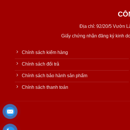
CÔ
Địa chỉ: 92/20/5 Vườn 
Giấy chứng nhận đăng ký kinh d
Chính sách kiểm hàng
Chính sách đổi trả
Chính sách bảo hành sản phẩm
Chính sách thanh toán