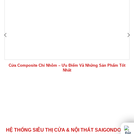
Cửa Composite Chỉ Nhôm – Ưu Điểm Và Những Sản Phẩm Tốt
Nhất
HỆ THỐNG SIÊU THỊ CỬA & NỘI THẤT SAIGONDOOR