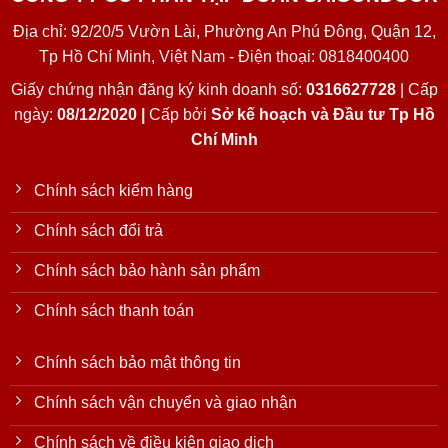
Địa chỉ: 92/20/5 Vườn Lài, Phường An Phú Đông, Quận 12,
Tp Hồ Chí Minh, Việt Nam - Điện thoại: 0818400400
Giấy chứng nhận đăng ký kinh doanh số:
0316627728
| Cấp
ngày:
08/12/2020 |
Cấp bởi
Sở kế hoạch và Đầu tư Tp Hồ
Chí Minh
Chính sách kiểm hàng
Chính sách đổi trả
Chính sách bảo hành sản phẩm
Chính sách thanh toán
Chính sách bảo mật thông tin
Chính sách vận chuyển và giao nhận
Chính sách về điều kiện giao dịch