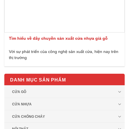
Tìm hiểu về dây chuyền sản xuất cửa nhựa giả gỗ
Với sự phát triển của công nghệ sản xuất cửa, hiện nay trên
thị trường
DANH MỤC SẢN PHẨM
CỬA GỖ
CỬA NHỰA
CỬA CHỐNG CHÁY