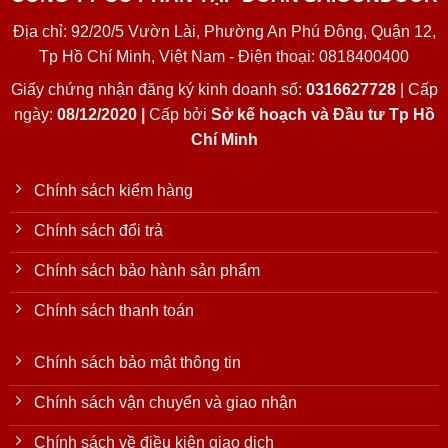
Địa chỉ: 92/20/5 Vườn Lài, Phường An Phú Đông, Quận 12,
Tp Hồ Chí Minh, Việt Nam - Điện thoại: 0818400400
Giấy chứng nhận đăng ký kinh doanh số:
0316627728
| Cấp
ngày:
08/12/2020 |
Cấp bởi
Sở kế hoạch và Đầu tư Tp Hồ
Chí Minh
Chính sách kiểm hàng
Chính sách đổi trả
Chính sách bảo hành sản phẩm
Chính sách thanh toán
Chính sách bảo mật thông tin
Chính sách vận chuyển và giao nhận
Chính sách về điều kiện giao dịch