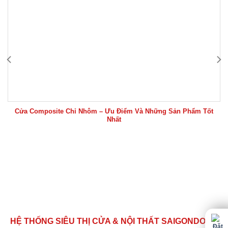
Cửa Composite Chỉ Nhôm – Ưu Điểm Và Những Sản Phẩm Tốt
Nhất
HỆ THỐNG SIÊU THỊ CỬA & NỘI THẤT SAIGONDOOR