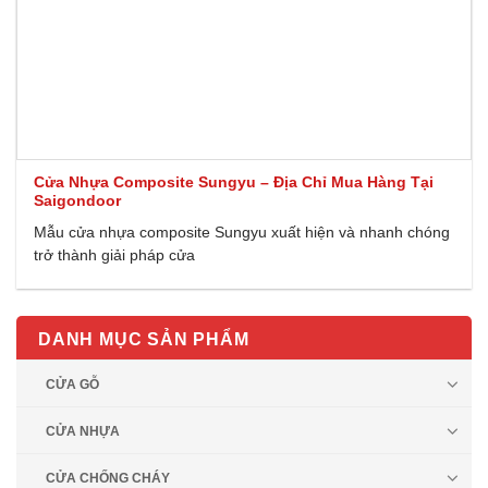
Cửa Nhựa Composite Sungyu – Địa Chỉ Mua Hàng Tại
Saigondoor
Mẫu cửa nhựa composite Sungyu xuất hiện và nhanh chóng
trở thành giải pháp cửa
DANH MỤC SẢN PHẨM
CỬA GỖ
CỬA NHỰA
CỬA CHỐNG CHÁY