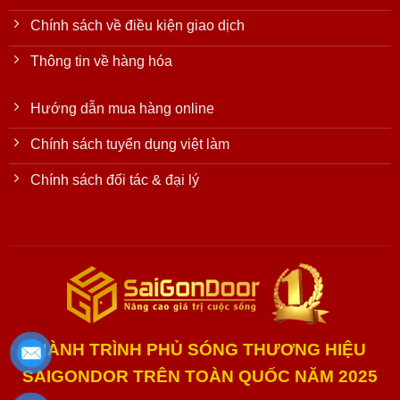
Chính sách về điều kiện giao dịch
Thông tin về hàng hóa
Hướng dẫn mua hàng online
Chính sách tuyển dụng việt làm
Chính sách đối tác & đại lý
HÀNH TRÌNH PHỦ SÓNG THƯƠNG HIỆU
SAIGONDOR TRÊN TOÀN QUỐC NĂM 2025