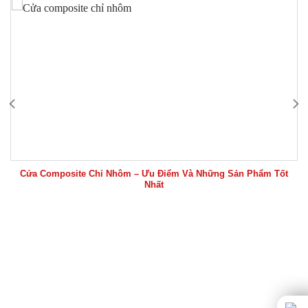
Cửa Composite Chỉ Nhôm – Ưu Điểm Và Những Sản Phẩm Tốt
Nhất