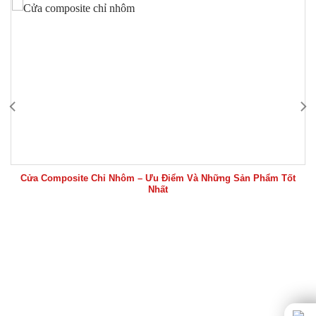
Cửa Composite Chỉ Nhôm – Ưu Điểm Và Những Sản Phẩm Tốt
Nhất