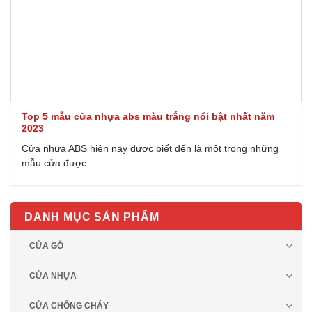
Top 5 mẫu cửa nhựa abs màu trắng nổi bật nhất năm
2023
Cửa nhựa ABS hiện nay được biết đến là một trong những
mẫu cửa được
DANH MỤC SẢN PHẨM
CỬA GỖ
CỬA NHỰA
CỬA CHỐNG CHÁY