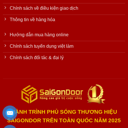
Chính sách về điều kiện giao dịch
Thông tin về hàng hóa
Hướng dẫn mua hàng online
Chính sách tuyển dụng việt làm
Chính sách đối tác & đại lý
HÀNH TRÌNH PHỦ SÓNG THƯƠNG HIỆU
SAIGONDOR TRÊN TOÀN QUỐC NĂM 2025