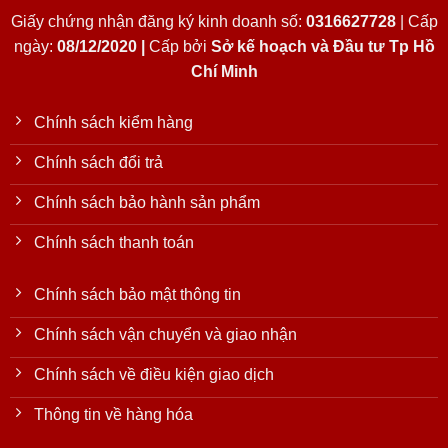
Giấy chứng nhận đăng ký kinh doanh số:
0316627728
| Cấp
ngày:
08/12/2020 |
Cấp bởi
Sở kế hoạch và Đầu tư Tp Hồ
Chí Minh
Chính sách kiểm hàng
Chính sách đổi trả
Chính sách bảo hành sản phẩm
Chính sách thanh toán
Chính sách bảo mật thông tin
Chính sách vận chuyển và giao nhận
Chính sách về điều kiện giao dịch
Thông tin về hàng hóa