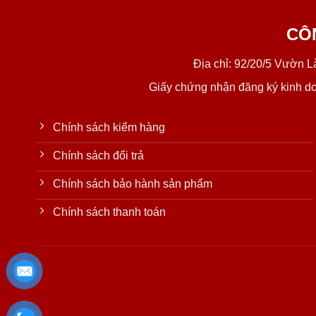
CÔ
Địa chỉ: 92/20/5 Vườn 
Giấy chứng nhận đăng ký kinh d
Chính sách kiểm hàng
Chính sách đổi trả
Chính sách bảo hành sản phẩm
Chính sách thanh toán