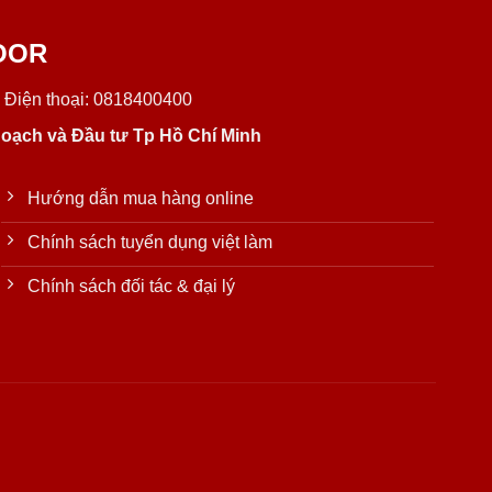
OOR
 Điện thoại: 0818400400
oạch và Đầu tư Tp Hồ Chí Minh
Hướng dẫn mua hàng online
Chính sách tuyển dụng việt làm
Chính sách đối tác & đại lý