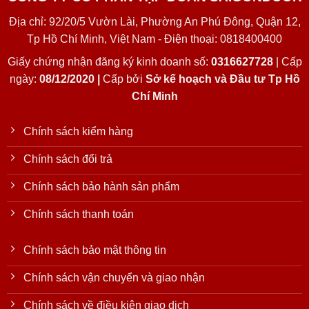
Địa chỉ: 92/20/5 Vườn Lài, Phường An Phú Đông, Quận 12,
Tp Hồ Chí Minh, Việt Nam - Điện thoại: 0818400400
Giấy chứng nhận đăng ký kinh doanh số:
0316627728
| Cấp
ngày:
08/12/2020 |
Cấp bởi
Sở kế hoạch và Đầu tư Tp Hồ
Chí Minh
Chính sách kiểm hàng
Chính sách đổi trả
Chính sách bảo hành sản phẩm
Chính sách thanh toán
Chính sách bảo mật thông tin
Chính sách vận chuyển và giao nhận
Chính sách về điều kiện giao dịch