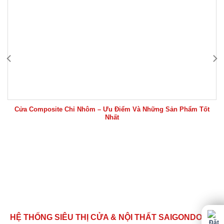
Cửa Composite Chỉ Nhôm – Ưu Điểm Và Những Sản Phẩm Tốt
Nhất
HỆ THỐNG SIÊU THỊ CỬA & NỘI THẤT SAIGONDOOR