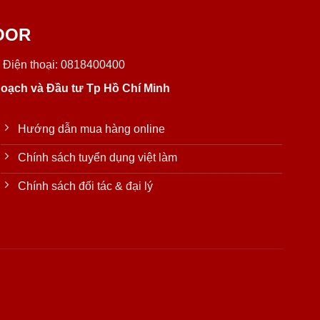
OOR
 Điện thoại: 0818400400
oạch và Đầu tư Tp Hồ Chí Minh
Hướng dẫn mua hàng online
Chính sách tuyển dụng việt làm
Chính sách đối tác & đại lý