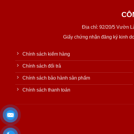
CÔ
Địa chỉ: 92/20/5 Vườn 
Giấy chứng nhận đăng ký kinh d
Chính sách kiểm hàng
Chính sách đổi trả
Chính sách bảo hành sản phẩm
Chính sách thanh toán