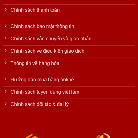
Chính sách thanh toán
Chính sách bảo mật thông tin
Chính sách vận chuyển và giao nhận
Chính sách về điều kiện giao dịch
Thông tin về hàng hóa
Hướng dẫn mua hàng online
Chính sách tuyển dụng việt làm
Chính sách đối tác & đại lý