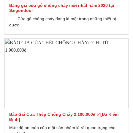
Bảng giá cửa gỗ chống cháy mới nhất năm 2020 tại
Saigondoor
Cửa gỗ chống cháy đang là một trong những thiết bị
được
Báo Giá Cửa Thép Chống Cháy 2.100.000đ ✅[Đã Kiểm
Định]
Mức độ an toàn của một sản phẩm là rất quan trọng cho