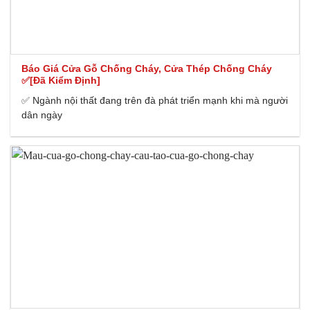
Báo Giá Cửa Gỗ Chống Cháy, Cửa Thép Chống Cháy
✅[Đã Kiểm Định]
✅ Ngành nội thất đang trên đà phát triển mạnh khi mà người
dân ngày