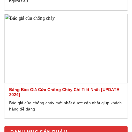
người tiêu
Bảng Báo Giá Cửa Chống Cháy Chi Tiết Nhất [UPDATE
2024]
Báo giá cửa chống cháy mới nhất được cập nhật giúp khách
hàng dễ dàng