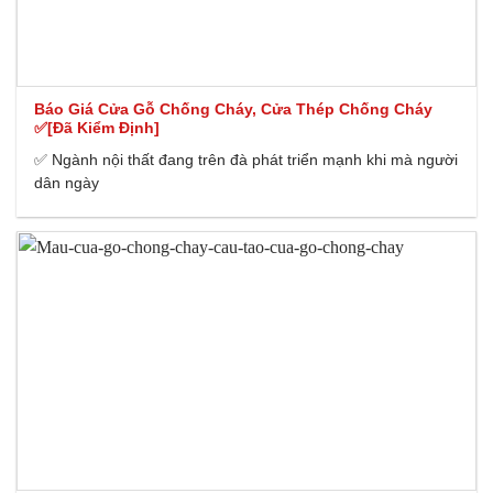
Báo Giá Cửa Gỗ Chống Cháy, Cửa Thép Chống Cháy
✅[Đã Kiểm Định]
✅ Ngành nội thất đang trên đà phát triển mạnh khi mà người
dân ngày