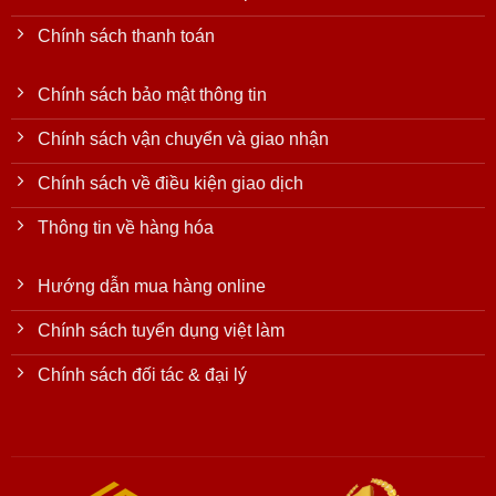
Chính sách thanh toán
Chính sách bảo mật thông tin
Chính sách vận chuyển và giao nhận
Chính sách về điều kiện giao dịch
Thông tin về hàng hóa
Hướng dẫn mua hàng online
Chính sách tuyển dụng việt làm
Chính sách đối tác & đại lý