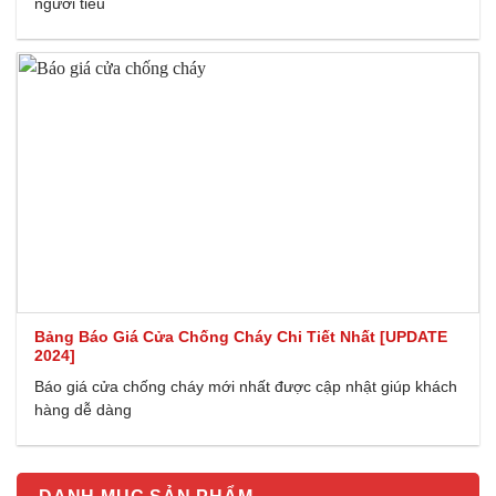
người tiêu
Bảng Báo Giá Cửa Chống Cháy Chi Tiết Nhất [UPDATE
2024]
Báo giá cửa chống cháy mới nhất được cập nhật giúp khách
hàng dễ dàng