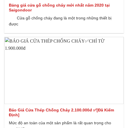
Bảng giá cửa gỗ chống cháy mới nhất năm 2020 tại
Saigondoor
Cửa gỗ chống cháy đang là một trong những thiết bị
được
Báo Giá Cửa Thép Chống Cháy 2.100.000đ ✅[Đã Kiểm
Định]
Mức độ an toàn của một sản phẩm là rất quan trọng cho