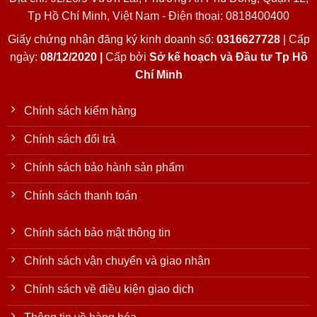
Tp Hồ Chí Minh, Việt Nam - Điện thoại: 0818400400
Giấy chứng nhận đăng ký kinh doanh số:
0316627728
| Cấp
ngày:
08/12/2020 |
Cấp bởi
Sở kế hoạch và Đầu tư Tp Hồ
Chí Minh
Chính sách kiểm hàng
Chính sách đổi trả
Chính sách bảo hành sản phẩm
Chính sách thanh toán
Chính sách bảo mật thông tin
Chính sách vận chuyển và giao nhận
Chính sách về điều kiện giao dịch