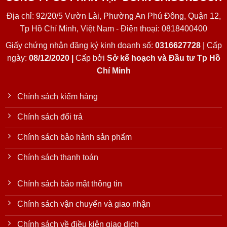
Địa chỉ: 92/20/5 Vườn Lài, Phường An Phú Đông, Quận 12,
Tp Hồ Chí Minh, Việt Nam - Điện thoại: 0818400400
Giấy chứng nhận đăng ký kinh doanh số:
0316627728
| Cấp
ngày:
08/12/2020 |
Cấp bởi
Sở kế hoạch và Đầu tư Tp Hồ
Chí Minh
Chính sách kiểm hàng
Chính sách đổi trả
Chính sách bảo hành sản phẩm
Chính sách thanh toán
Chính sách bảo mật thông tin
Chính sách vận chuyển và giao nhận
Chính sách về điều kiện giao dịch