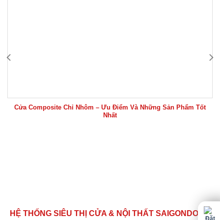
Cửa Composite Chỉ Nhôm – Ưu Điểm Và Những Sản Phẩm Tốt
Nhất
HỆ THỐNG SIÊU THỊ CỬA & NỘI THẤT SAIGONDOOR