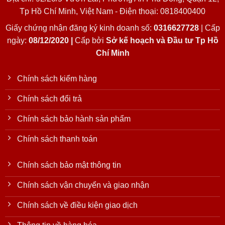
Tp Hồ Chí Minh, Việt Nam - Điện thoại: 0818400400
Giấy chứng nhận đăng ký kinh doanh số:
0316627728
| Cấp
ngày:
08/12/2020 |
Cấp bởi
Sở kế hoạch và Đầu tư Tp Hồ
Chí Minh
Chính sách kiểm hàng
Chính sách đổi trả
Chính sách bảo hành sản phẩm
Chính sách thanh toán
Chính sách bảo mật thông tin
Chính sách vận chuyển và giao nhận
Chính sách về điều kiện giao dịch