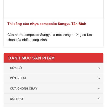
Thi công cửa nhựa composite Sungyu Tân Bình
Cửa nhựa composite Sungyu là một trong những sự lựa
chọn của nhiều công trình
DANH MỤC SẢN PHẨM
CỬA GỖ
CỬA NHỰA
CỬA CHỐNG CHÁY
NỘI THẤT