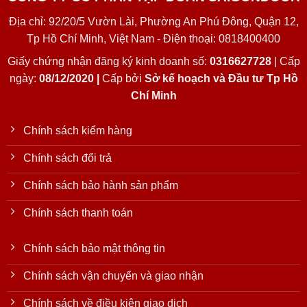
Địa chỉ: 92/20/5 Vườn Lài, Phường An Phú Đông, Quận 12,
Tp Hồ Chí Minh, Việt Nam - Điện thoại: 0818400400
Giấy chứng nhận đăng ký kinh doanh số:
0316627728
| Cấp
ngày:
08/12/2020 |
Cấp bởi
Sở kế hoạch và Đầu tư Tp Hồ
Chí Minh
Chính sách kiểm hàng
Chính sách đổi trả
Chính sách bảo hành sản phẩm
Chính sách thanh toán
Chính sách bảo mật thông tin
Chính sách vận chuyển và giao nhận
Chính sách về điều kiện giao dịch