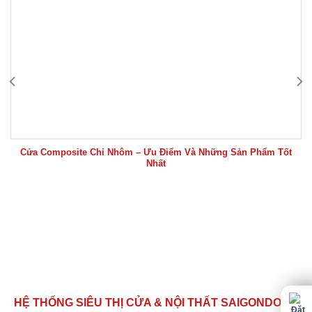
Cửa Composite Chỉ Nhôm – Ưu Điểm Và Những Sản Phẩm Tốt
Nhất
HỆ THỐNG SIÊU THỊ CỬA & NỘI THẤT SAIGONDOOR