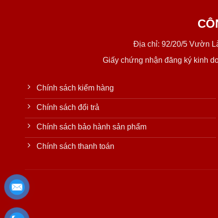
CÔ
Địa chỉ: 92/20/5 Vườn 
Giấy chứng nhận đăng ký kinh d
Chính sách kiểm hàng
Chính sách đổi trả
Chính sách bảo hành sản phẩm
Chính sách thanh toán