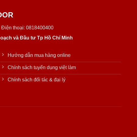
OOR
 Điện thoại: 0818400400
oạch và Đầu tư Tp Hồ Chí Minh
Hướng dẫn mua hàng online
Chính sách tuyển dụng việt làm
Chính sách đối tác & đại lý