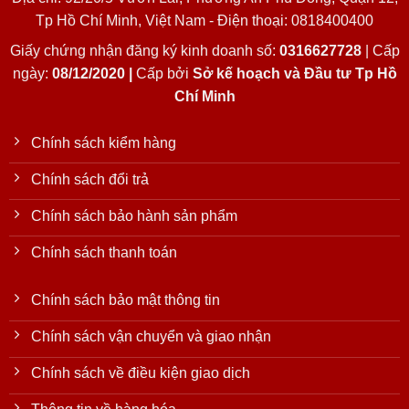
Tp Hồ Chí Minh, Việt Nam - Điện thoại: 0818400400
Giấy chứng nhận đăng ký kinh doanh số:
0316627728
| Cấp
ngày:
08/12/2020 |
Cấp bởi
Sở kế hoạch và Đầu tư Tp Hồ
Chí Minh
Chính sách kiểm hàng
Chính sách đổi trả
Chính sách bảo hành sản phẩm
Chính sách thanh toán
Chính sách bảo mật thông tin
Chính sách vận chuyển và giao nhận
Chính sách về điều kiện giao dịch