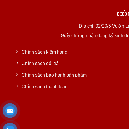
CÔ
Địa chỉ: 92/20/5 Vườn 
Giấy chứng nhận đăng ký kinh d
Chính sách kiểm hàng
Chính sách đổi trả
Chính sách bảo hành sản phẩm
Chính sách thanh toán