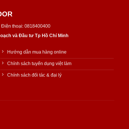
OOR
 Điện thoại: 0818400400
oạch và Đầu tư Tp Hồ Chí Minh
Hướng dẫn mua hàng online
Chính sách tuyển dụng việt làm
Chính sách đối tác & đại lý